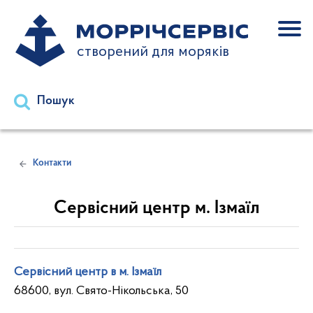
створений для моряків
Пошук
Контакти
Сервісний центр м. Ізмаїл
Сервісний центр в м. Ізмаїл
68600, вул. Свято-Нікольська, 50