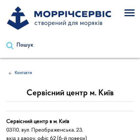
створений для моряків
Пошук
Контакти
Сервісний центр м. Київ
Сервісний центр в м. Київ
03110, вул. Преображенська, 23,
вхід з двору, офіс 62 (6-й поверх)