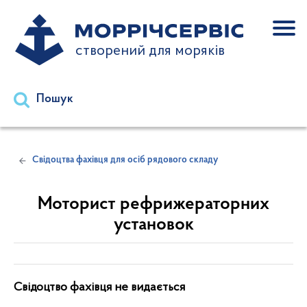
створений для моряків
Пошук
Свідоцтва фахівця для осіб рядового складу
Моторист рефрижераторних
установок
Свідоцтво фахівця не видається